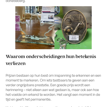
donatieberg.
Waarom onderscheidingen hun betekenis
verliezen
Prijzen bestaan op hun best om inspanning te erkennen en een
moment te markeren. Om iets tastbaars te geven aan een
verder ongrijpbare prestatie. Een goede prijs wordt een
herinnering – niet alleen aan wat gedaan is, maar ook aan hoe
het voelde om erkend te worden. Het vangt een moment in de
tijd en geeft het permanentie.