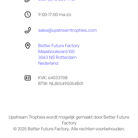
9:00-17:00 ma-zo
sales@upstreamtrophies.com
Better Future Factory
Maasboulevard 100
3063 NS Rotterdam
Nederland
KVK: 64033708
BTW: NL855495054B01
Upstream Trophies wordt mogelijk gemaakt door Better Future
Factory
© 2025 Better Future Factory. Alle rechten voorbehouden.