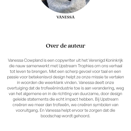
VANESSA
Over de auteur
Vanessa Cowpland is een copywriter uit het Verenigd Koninkrijk
die nauw samenwerkt met Upstream Trophies om ons verhaal
tot leven te brengen. Met een scherp gevoel voor taal en een
passie voor betekenisvol design helpt ze onze missie te vertalen
in woorden die weerklank vinden. Vanessa deelt onze
overtuiging dat de trofeeënindustrie toe is aan verandering, weg
van het algemene en in de richting van duurzame, door design
geleide statements die echt impact hebben. Bij Upstream
creëren we meer dan trofeeën, we creëren symbolen van
vooruitgang. En Vanessa helpt ervoor te zorgen dat die
boodschap wordt gehoord.