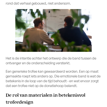
rond dat verhaal gebouwd, niet andersom.
Het is de intentie achter het ontwerp die de band tussen de
ontvanger en de onderscheiding versterkt.
Een generieke trofee kan gewaardeerd worden. Een op maat
gemaakte roept iets anders op. Die emotionele band is wat de
betekenis in de loop van de tijd behoudt - en wat ervoor zorgt
dat een trofee niet op de donatiehoop belandt.
De rol van materialen in betekenisvol
trofeedesign