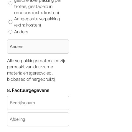
geschenkverpakking per
trofee, gestapeld in
omdoos (extra kosten)
Aangepaste verpakking
(extra kosten)
Anders
Alle verpakkingsmaterialen zijn
gemaakt van duurzame
materialen (gerecycled,
biobased of hergebruikt)
8. Factuurgegevens
Bedrijfsnaam
Afdeling