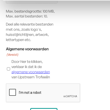
Max. bestandsgrootte: 100 MB,
Max. aantal bestanden: 10.
Deel alle relevante bestanden
met ons, zoals logo's,
huisstijlrichtlijnen, artwork,
lettertypen etc.
Algemene voorwaarden
(Vereist)
Door hier te klikken,
verklaar ik dat ik de
algemene voorwaarden
van Upstream Trofeeën