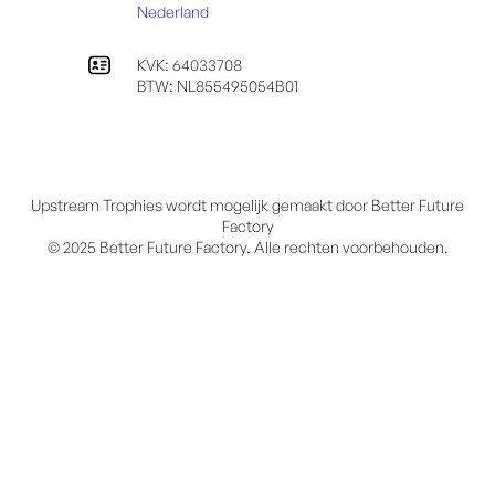
Nederland
KVK: 64033708
BTW: NL855495054B01
Upstream Trophies wordt mogelijk gemaakt door Better Future
Factory
© 2025 Better Future Factory. Alle rechten voorbehouden.