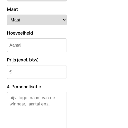
Maat
Hoeveelheid
Prijs (excl. btw)
4. Personalisatie