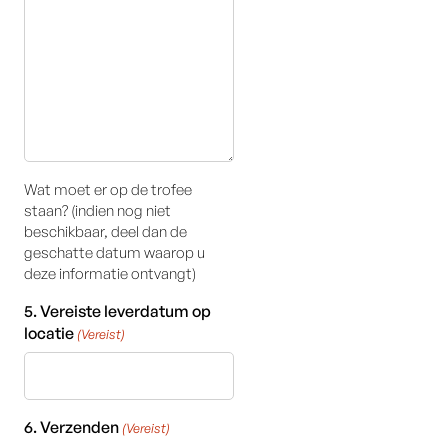
Wat moet er op de trofee
staan? (indien nog niet
beschikbaar, deel dan de
geschatte datum waarop u
deze informatie ontvangt)
5. Vereiste leverdatum op
locatie
(Vereist)
6. Verzenden
(Vereist)