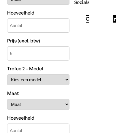
Socials
Hoeveelheid
Prijs (excl. btw)
Trofee 2 – Model
Maat
Hoeveelheid