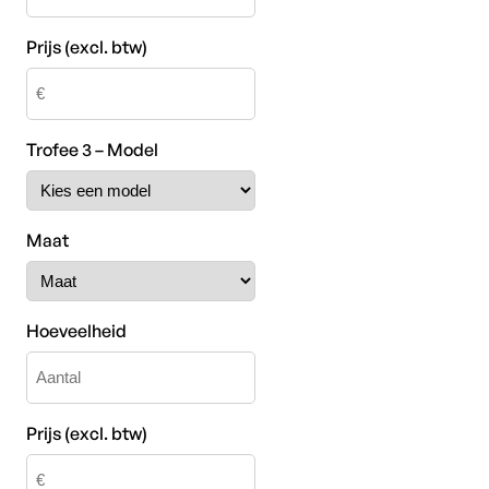
Prijs (excl. btw)
Trofee 3 – Model
Maat
Hoeveelheid
Prijs (excl. btw)