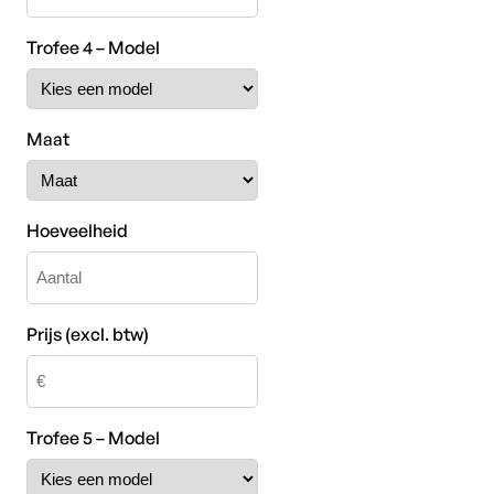
Trofee 4 – Model
Maat
Hoeveelheid
Prijs (excl. btw)
Trofee 5 – Model