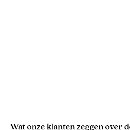
Wat onze klanten zeggen over 