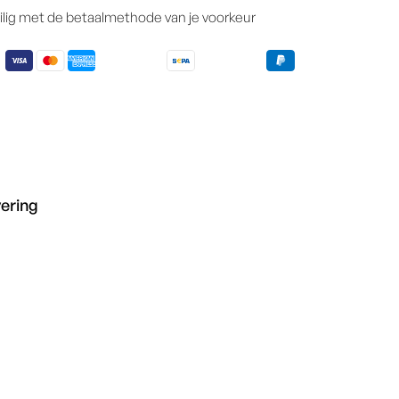
ilig met de betaalmethode van je voorkeur
vering