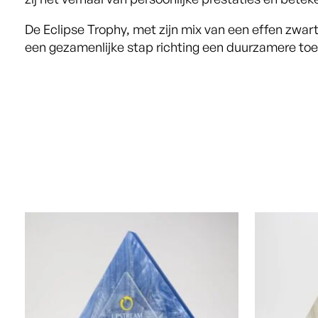
De Eclipse Trophy, met zijn mix van een effen zwa
een gezamenlijke stap richting een duurzamere to