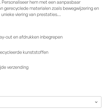
t. Personaliseer hem met een aanpasbaar
n gerecyclede materialen zoals bewegwijzering en
nieke viering van prestaties...
lay-out en afdrukken inbegrepen
ecycleerde kunststoffen
jde verzending