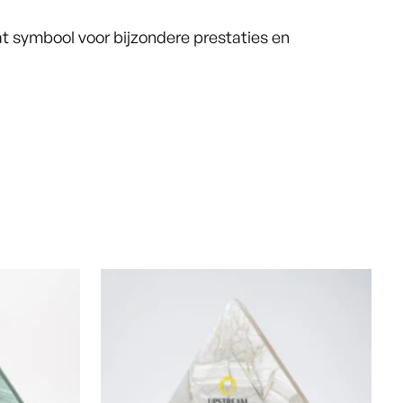
t symbool voor bijzondere prestaties en