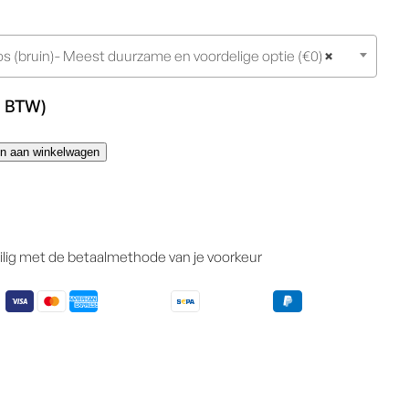
s (bruin)- Meest duurzame en voordelige optie (€0)
×
. BTW)
n aan winkelwagen
ilig met de betaalmethode van je voorkeur