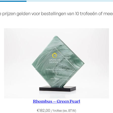
prijzen gelden voor bestellingen van 10 trofeeën of meer
Rhombus – Green Pearl
€
182,00
/ trofee (ex. BTW)